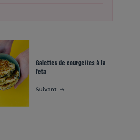
Galettes de courgettes à la
feta
Suivant