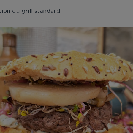
ation du grill standard