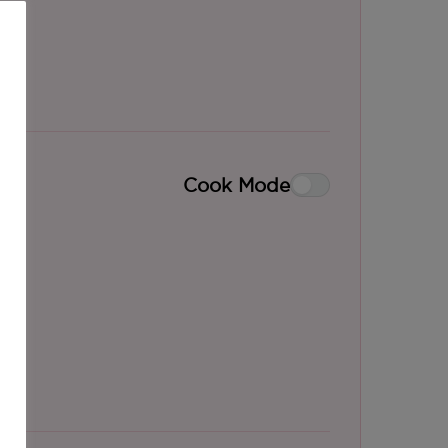
Cook Mode