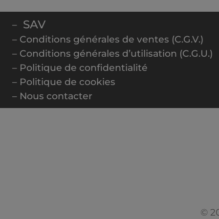
SAV
–
– Conditions générales de ventes (C.G.V.)
– Conditions générales d’utilisation (C.G.U.)
– Politique de confidentialité
– Politique de cookies
– Nous contacter
© 20