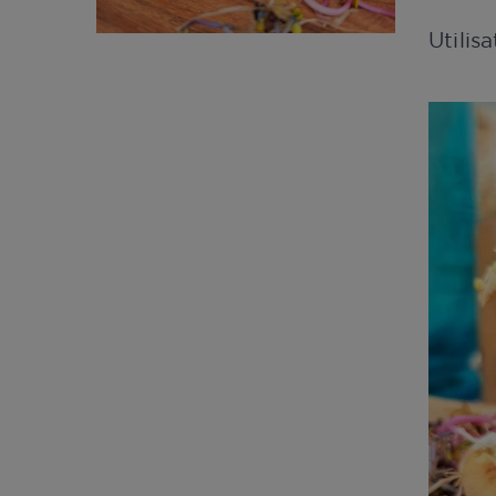
Utilis