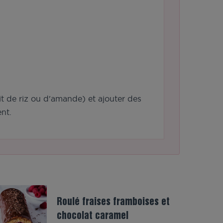
ait de riz ou d'amande) et ajouter des
nt.
Roulé fraises framboises et
chocolat caramel