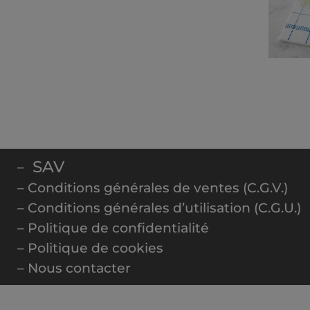
SAV
–
– Conditions générales de ventes (C.G.V.)
– Conditions générales d’utilisation (C.G.U.)
– Politique de confidentialité
– Politique de cookies
– Nous contacter