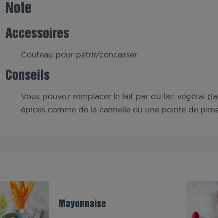
Note
Accessoires
Couteau pour pétrir/concasser
Conseils
Vous pouvez remplacer le lait par du lait végétal (l
épices comme de la cannelle ou une pointe de pime
Mayonnaise