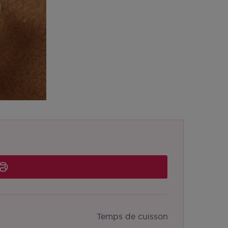
Temps de cuisson