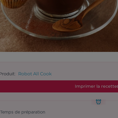
Robot All Cook
Produit:
Imprimer la recette
Temps de préparation