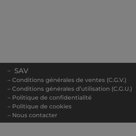
SAV
–
– Conditions générales de ventes (C.G.V.)
– Conditions générales d’utilisation (C.G.U.)
– Politique de confidentialité
– Politique de cookies
– Nous contacter