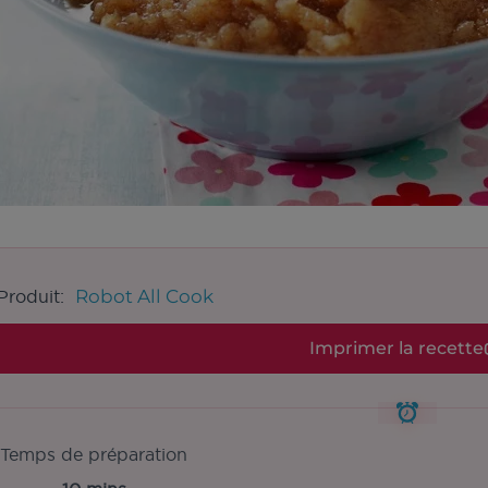
Robot All Cook
Produit:
Imprimer la recette
Temps de préparation