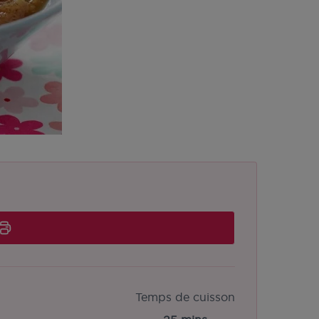
Temps de cuisson