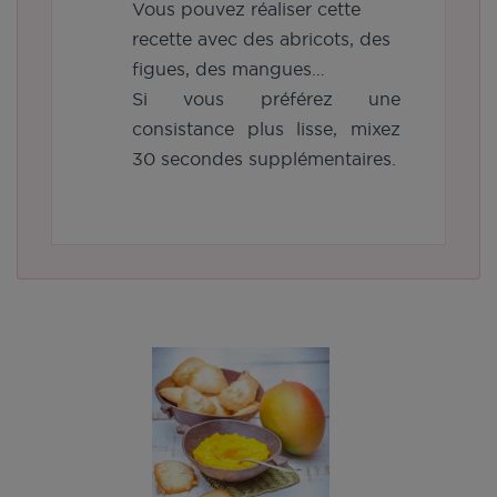
Vous pouvez réaliser cette
recette avec des abricots, des
figues, des mangues…
Si vous préférez une
consistance plus lisse, mixez
30 secondes supplémentaires.