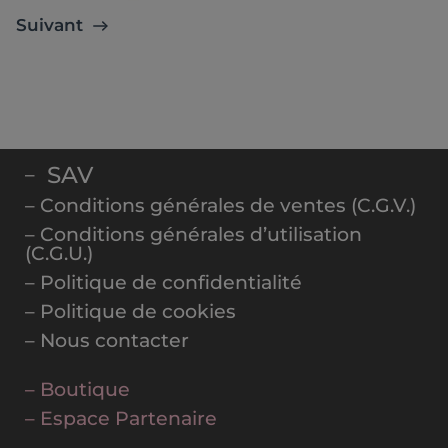
Suivant
SAV
–
– Conditions générales de ventes (C.G.V.)
– Conditions générales d’utilisation
(C.G.U.)
– Politique de confidentialité
– Politique de cookies
– Nous contacter
– Boutique
– Espace Partenaire