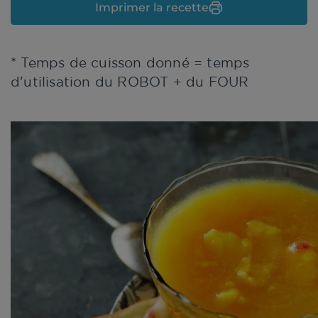
Imprimer la recette
* Temps de cuisson donné = temps
d'utilisation du ROBOT + du FOUR