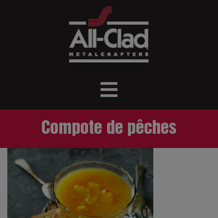
Compote de pêches