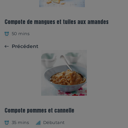
Compote de mangues et tuiles aux amandes
50 mins
Précédent
Compote pommes et cannelle
35 mins
Débutant