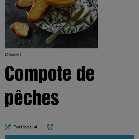
Dessert
Compote de
pêches
Portions:
4