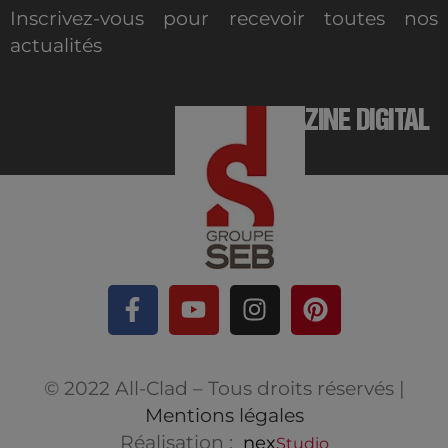
Inscrivez-vous pour recevoir toutes nos
actualités
MAGAZINE DIGITAL
© 2022 All-Clad – Tous droits réservés |
Mentions légales
Réalisation :
nex
Studio