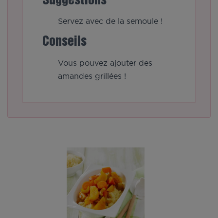
Suggestions
Servez avec de la semoule !
Conseils
Vous pouvez ajouter des
amandes grillées !