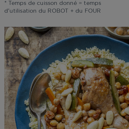
* Temps de cuisson donné = temps
d'utilisation du ROBOT + du FOUR