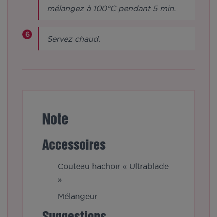
mélangez à 100°C pendant 5 min.
Servez chaud.
Note
Accessoires
Couteau hachoir « Ultrablade
»
Mélangeur