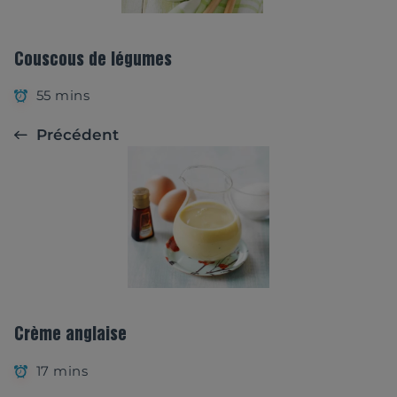
Couscous de légumes
55 mins
Précédent
Crème anglaise
17 mins