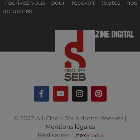
Inscrivez-vous pour recevoir toutes nos
actualités
MAGAZINE DIGITAL
© 2022 All-Clad – Tous droits réservés |
Mentions légales
Réalisation :
nex
Studio