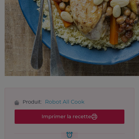
Robot All Cook
Produit:
Imprimer la recette