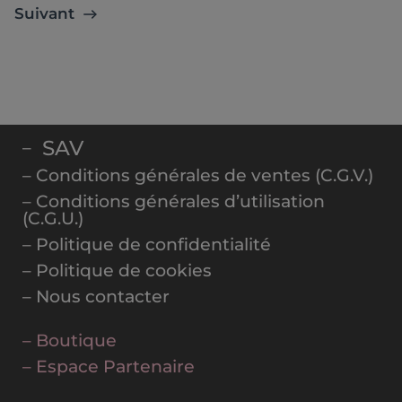
Suivant
SAV
–
– Conditions générales de ventes (C.G.V.)
– Conditions générales d’utilisation
(C.G.U.)
– Politique de confidentialité
– Politique de cookies
– Nous contacter
– Boutique
– Espace Partenaire