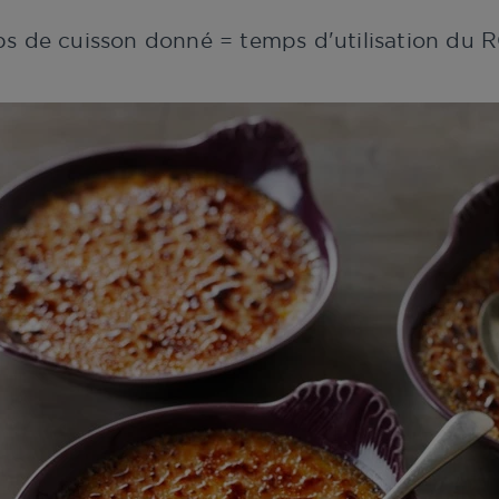
ps de cuisson donné = temps d'utilisation d