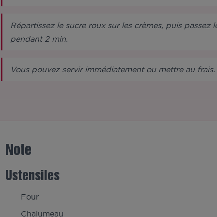
Répartissez le sucre roux sur les crèmes, puis passez 
pendant 2 min.
Vous pouvez servir immédiatement ou mettre au frais.
Note
Ustensiles
Four
Chalumeau