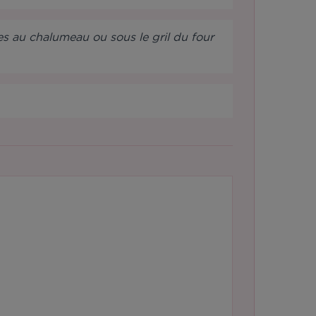
les au chalumeau ou sous le gril du four