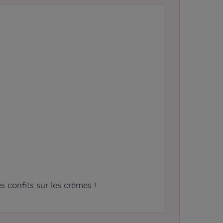
 confits sur les crèmes !