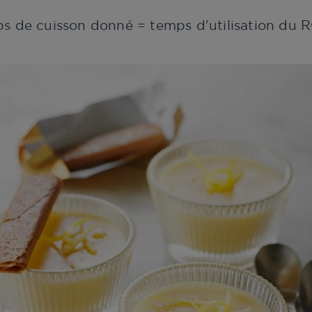
ps de cuisson donné = temps d'utilisation d