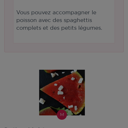
Vous pouvez accompagner le
poisson avec des spaghettis
complets et des petits légumes.
M