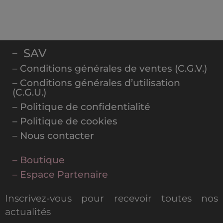
SAV
–
– Conditions générales de ventes (C.G.V.)
– Conditions générales d’utilisation
(C.G.U.)
– Politique de confidentialité
– Politique de cookies
– Nous contacter
– Boutique
– Espace Partenaire
Inscrivez-vous pour recevoir toutes nos
actualités