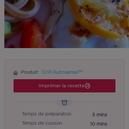
Grill Autosense™
Produit:
Imprimer la recette
Temps de préparation
5 mins
Temps de cuisson
10 mins