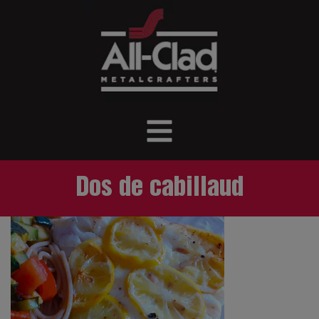
Dos de cabillaud