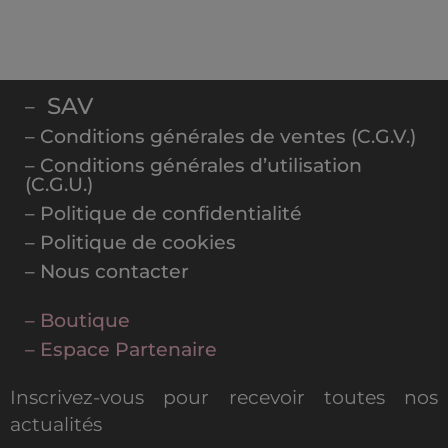
SAV
–
– Conditions générales de ventes (C.G.V.)
– Conditions générales d’utilisation
(C.G.U.)
– Politique de confidentialité
– Politique de cookies
– Nous contacter
– Boutique
– Espace Partenaire
Inscrivez-vous pour recevoir toutes nos
actualités