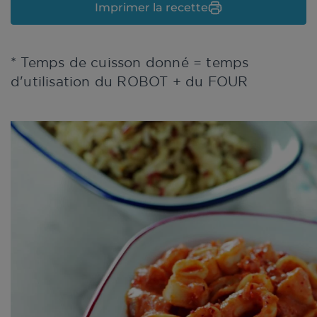
Imprimer la recette
* Temps de cuisson donné = temps
d'utilisation du ROBOT + du FOUR