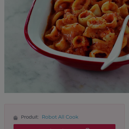
Robot All Cook
Produit: