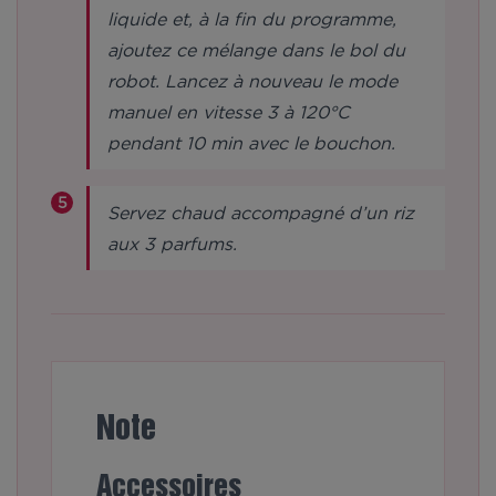
liquide et, à la fin du programme,
ajoutez ce mélange dans le bol du
robot. Lancez à nouveau le mode
manuel en vitesse 3 à 120°C
pendant 10 min avec le bouchon.
Servez chaud accompagné d’un riz
aux 3 parfums.
Note
Accessoires