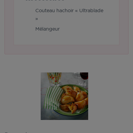
Couteau hachoir « Ultrablade
»
Mélangeur