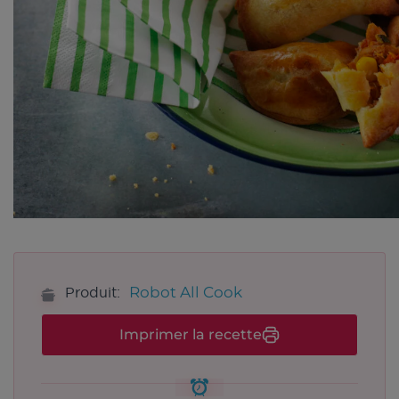
Robot All Cook
Produit:
Imprimer la recette