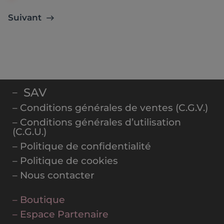
Suivant
SAV
–
– Conditions générales de ventes (C.G.V.)
– Conditions générales d’utilisation
(C.G.U.)
– Politique de confidentialité
– Politique de cookies
– Nous contacter
– Boutique
– Espace Partenaire