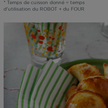
* Temps de cuisson donné = temps
d'utilisation du ROBOT + du FOUR