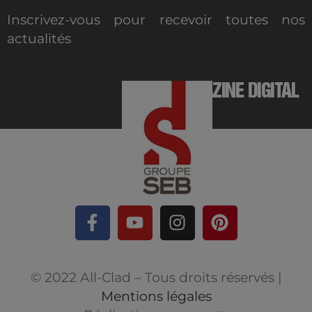
Inscrivez-vous pour recevoir toutes nos
actualités
MAGAZINE DIGITAL
© 2022 All-Clad – Tous droits réservés |
Mentions légales