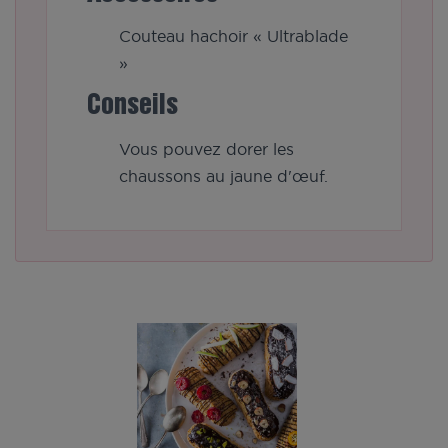
Couteau hachoir « Ultrablade
»
Conseils
Vous pouvez dorer les
chaussons au jaune d'œuf.