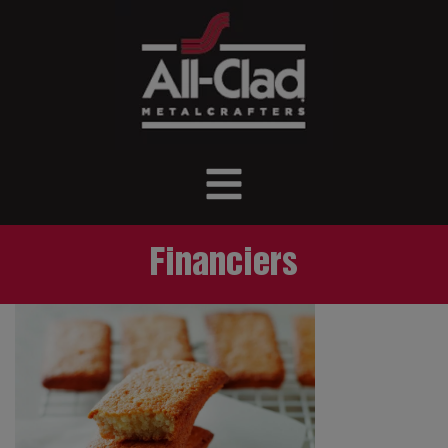
Financiers