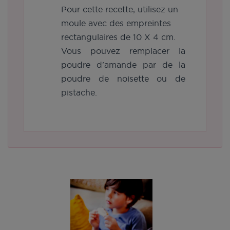
Pour cette recette, utilisez un
moule avec des empreintes
rectangulaires de 10 X 4 cm.
Vous pouvez remplacer la
poudre d'amande par de la
poudre de noisette ou de
pistache.