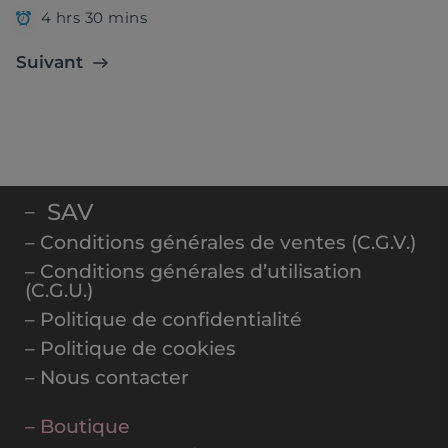
4 hrs 30 mins
Suivant
SAV
–
– Conditions générales de ventes (C.G.V.)
– Conditions générales d’utilisation
(C.G.U.)
– Politique de confidentialité
– Politique de cookies
– Nous contacter
– Boutique