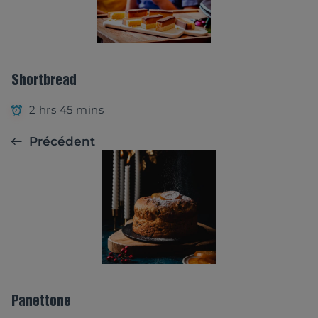
Shortbread
2 hrs 45 mins
Précédent
Panettone