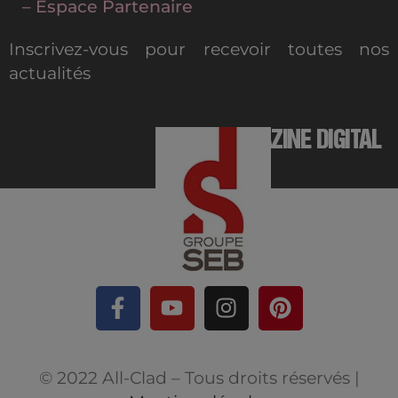
– Espace Partenaire
Inscrivez-vous pour recevoir toutes nos
actualités
MAGAZINE DIGITAL
© 2022 All-Clad – Tous droits réservés |