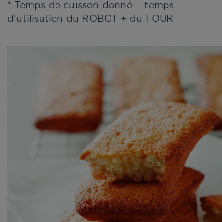
* Temps de cuisson donné = temps
d'utilisation du ROBOT + du FOUR