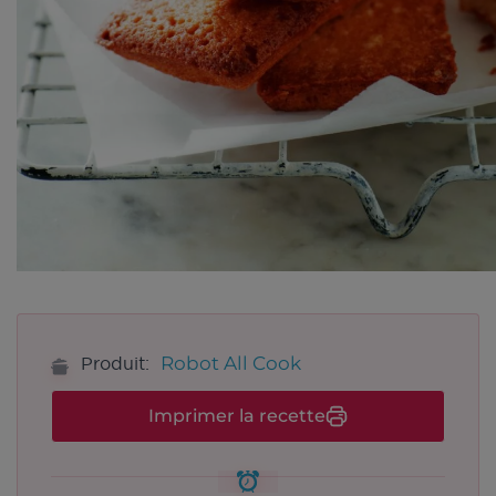
Robot All Cook
Produit:
Imprimer la recette