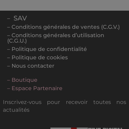
SAV
–
– Conditions générales de ventes (C.G.V.)
– Conditions générales d’utilisation
(C.G.U.)
– Politique de confidentialité
– Politique de cookies
– Nous contacter
– Boutique
– Espace Partenaire
Inscrivez-vous pour recevoir toutes nos
actualités