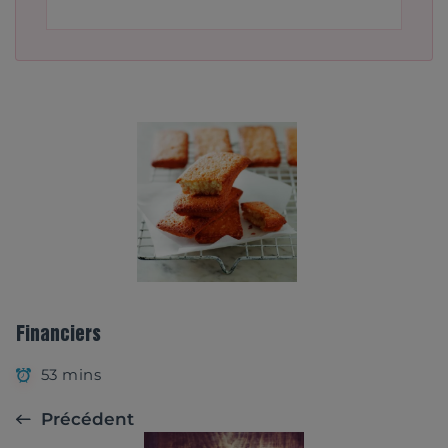
Financiers
53 mins
Précédent