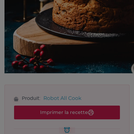
Robot All Cook
Produit:
Imprimer la recette