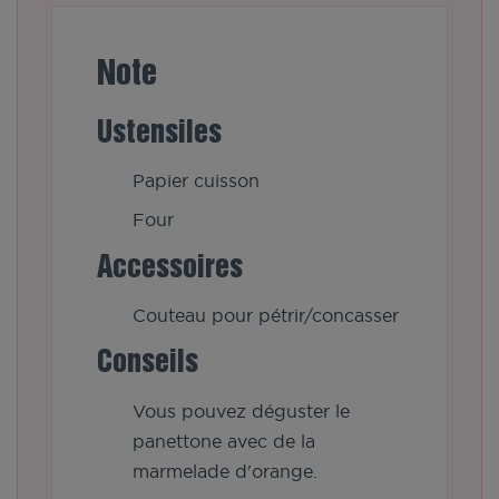
Note
Ustensiles
Papier cuisson
Four
Accessoires
Couteau pour pétrir/concasser
Conseils
Vous pouvez déguster le
panettone avec de la
marmelade d'orange.