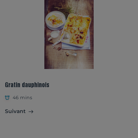
Gratin dauphinois
46 mins
Suivant