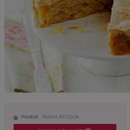
Robot All Cook
Produit: