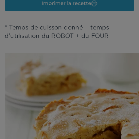
Imprimer la recette
* Temps de cuisson donné = temps
d'utilisation du ROBOT + du FOUR