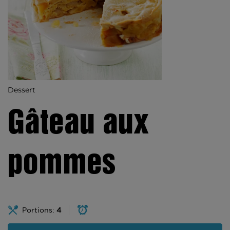
Dessert
Gâteau aux
pommes
Portions:
4