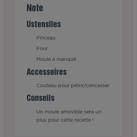
Note
Ustensiles
Pinceau
Four
Moule à manqué
Accessoires
Couteau pour pétrir/concasser
Conseils
Un moule amovible sera un
plus pour cette recette !