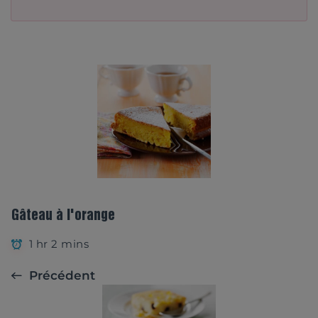
Gâteau à l'orange
1 hr 2 mins
Précédent