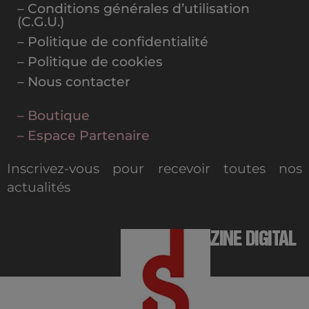
– Conditions générales d’utilisation
(C.G.U.)
– Politique de confidentialité
– Politique de cookies
– Nous contacter
– Boutique
– Espace Partenaire
Inscrivez-vous pour recevoir toutes nos
actualités
MAGAZINE DIGITAL