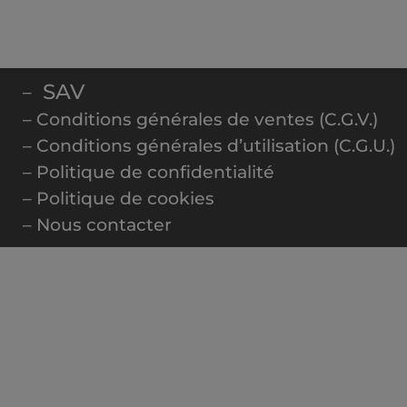
SAV
–
– Conditions générales de ventes (C.G.V.)
– Conditions générales d’utilisation (C.G.U.)
– Politique de confidentialité
– Politique de cookies
– Nous contacter