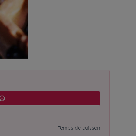
Temps de cuisson