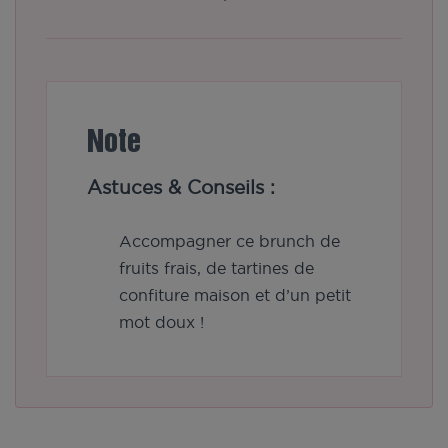
Note
Astuces & Conseils :
Accompagner ce brunch de
fruits frais, de tartines de
confiture maison et d’un petit
mot doux !