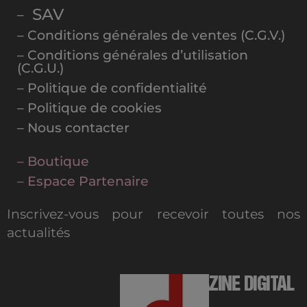
SAV
–
– Conditions générales de ventes (C.G.V.)
– Conditions générales d’utilisation
(C.G.U.)
– Politique de confidentialité
– Politique de cookies
– Nous contacter
– Boutique
– Espace Partenaire
Inscrivez-vous pour recevoir toutes nos
actualités
MAGAZINE DIGITAL