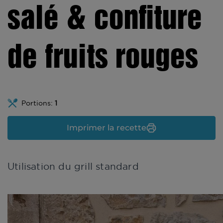
salé & confiture
de fruits rouges
Portions:
1
Imprimer la recette
Utilisation du grill standard