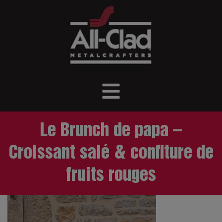
Le Brunch de papa –
Croissant salé & confiture de
fruits rouges