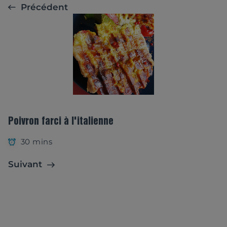
Précédent
Poivron farci à l'italienne
30 mins
Suivant