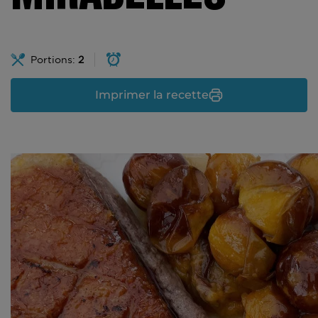
Portions:
2
Imprimer la recette