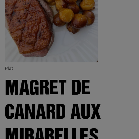
Plat
MAGRET DE
CANARD AUX
MIRABELLES