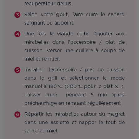
récupérateur de jus.
Selon votre gout, faire cuire le canard
saignant ou appoint.
Une fois la viande cuite, l’ajouter aux
mirabelles dans l’accessoire / plat de
cuisson. Verser une cuillère à soupe de
miel et remuer.
Installer l’accessoire / plat de cuisson
dans le grill et sélectionner le mode
manuel à 190°C (200°C pour le plat XL).
Laisser cuire pendant 5 min après
préchauffage en remuant régulièrement.
Répartir les mirabelles autour du magret
dans une assiette et napper le tout de
sauce au miel.