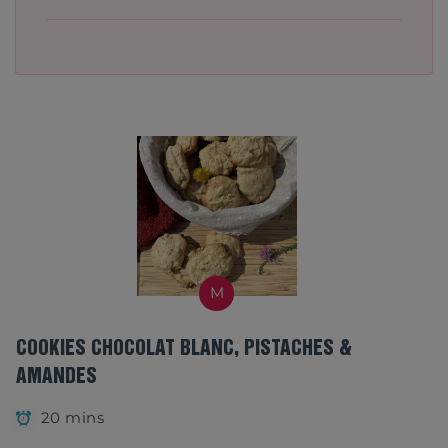
M
COOKIES CHOCOLAT BLANC, PISTACHES &
AMANDES
20 mins