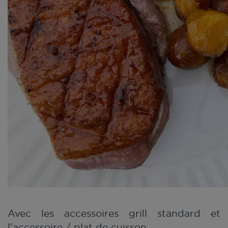
Avec les accessoires grill standard et
l'accessoire / plat de cuisson