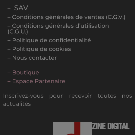
SAV
–
– Conditions générales de ventes (C.G.V.)
– Conditions générales d’utilisation
(C.G.U.)
– Politique de confidentialité
– Politique de cookies
– Nous contacter
– Boutique
– Espace Partenaire
Inscrivez-vous pour recevoir toutes nos
actualités
MAGAZINE DIGITAL