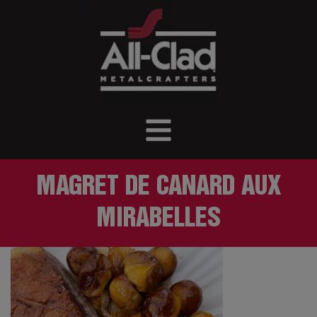
MAGRET DE CANARD AUX
MIRABELLES