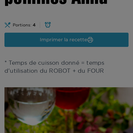
Portions:
4
Imprimer la recette
* Temps de cuisson donné = temps
d'utilisation du ROBOT + du FOUR