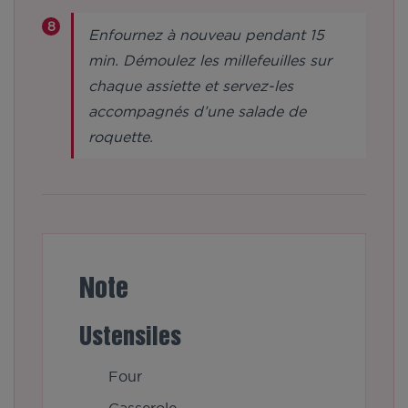
Enfournez à nouveau pendant 15
min. Démoulez les millefeuilles sur
chaque assiette et servez-les
accompagnés d’une salade de
roquette.
Note
Ustensiles
Four