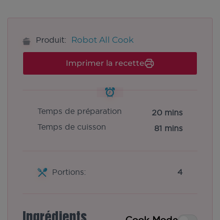
Robot All Cook
Produit:
Imprimer la recette
Temps de préparation
20 mins
Temps de cuisson
81 mins
Portions:
4
Ingrédients