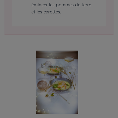
émincer les pommes de terre
et les carottes.