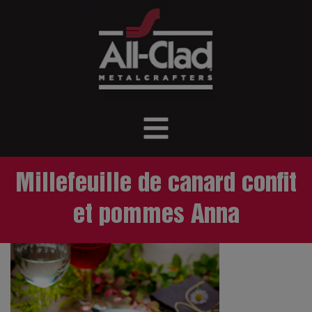
Millefeuille de canard confit
et pommes Anna