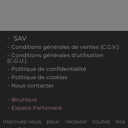
SAV
–
– Conditions générales de ventes (C.G.V.)
– Conditions générales d’utilisation
(C.G.U.)
– Politique de confidentialité
– Politique de cookies
– Nous contacter
– Boutique
– Espace Partenaire
Inscrivez-vous pour recevoir toutes nos