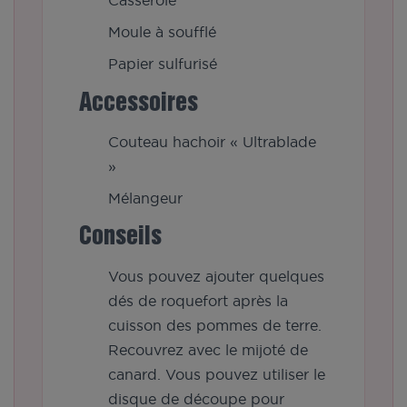
Casserole
Moule à soufflé
Papier sulfurisé
Accessoires
Couteau hachoir « Ultrablade
»
Mélangeur
Conseils
Vous pouvez ajouter quelques
dés de roquefort après la
cuisson des pommes de terre.
Recouvrez avec le mijoté de
canard. Vous pouvez utiliser le
disque de découpe pour