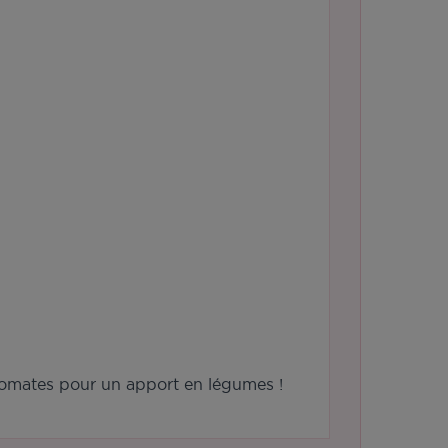
e tomates pour un apport en légumes !