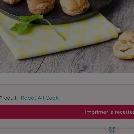
Robot All Cook
Produit:
Imprimer la recette