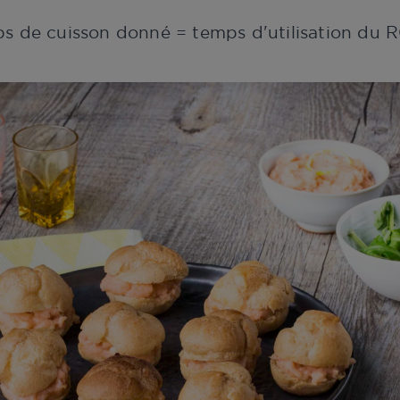
ps de cuisson donné = temps d'utilisation d