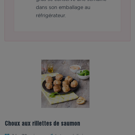
dans son emballage au
réfrigérateur.
Choux aux rillettes de saumon