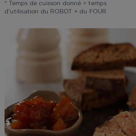
* Temps de cuisson donné = temps
d'utilisation du ROBOT + du FOUR