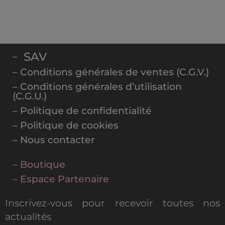
SAV
–
– Conditions générales de ventes (C.G.V.)
– Conditions générales d’utilisation
(C.G.U.)
– Politique de confidentialité
– Politique de cookies
– Nous contacter
– Boutique
– Espace Partenaire
Inscrivez-vous pour recevoir toutes nos
actualités