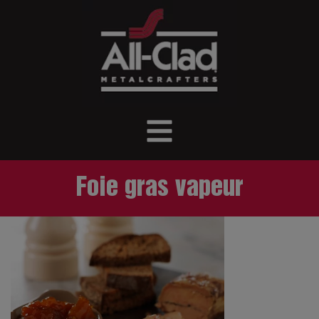
Foie gras vapeur