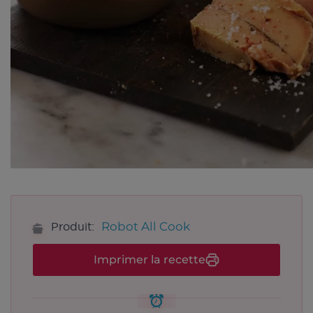
Robot All Cook
Produit:
Imprimer la recette