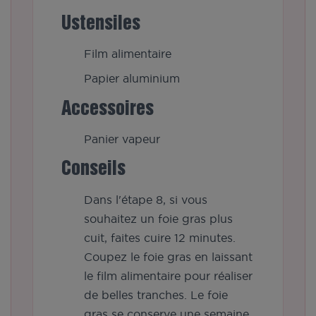
Ustensiles
Film alimentaire
Papier aluminium
Accessoires
Panier vapeur
Conseils
Dans l'étape 8, si vous
souhaitez un foie gras plus
cuit, faites cuire 12 minutes.
Coupez le foie gras en laissant
le film alimentaire pour réaliser
de belles tranches. Le foie
gras se conserve une semaine