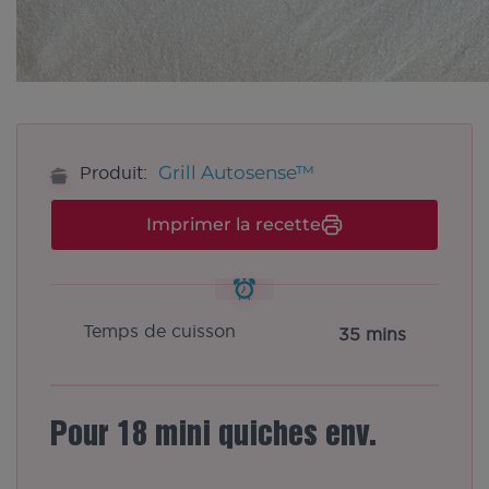
Grill Autosense™
Produit:
Imprimer la recette
Temps de cuisson
35 mins
Pour 18 mini quiches env.