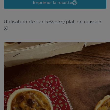
Imprimer la recette
Utilisation de l'accessoire/plat de cuisson
XL