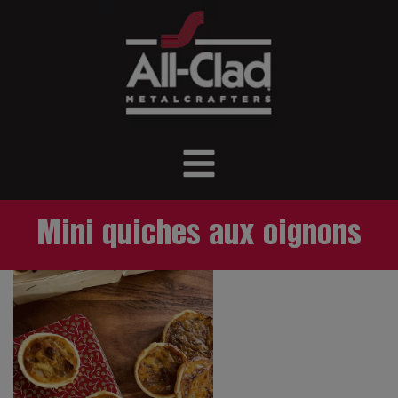
Mini quiches aux oignons