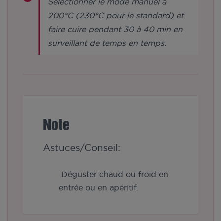
Sélectionner le mode manuel à
200°C (230°C pour le standard) et
faire cuire pendant 30 à 40 min en
surveillant de temps en temps.
Note
Astuces/Conseil:
Déguster chaud ou froid en
entrée ou en apéritif.