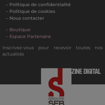
– Politique de confidentialité
– Politique de cookies
– Nous contacter
– Boutique
– Espace Partenaire
Inscrivez-vous pour recevoir toutes nos
actualités
MAGAZINE DIGITAL