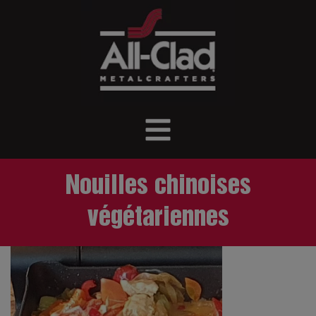
Nouilles chinoises
végétariennes