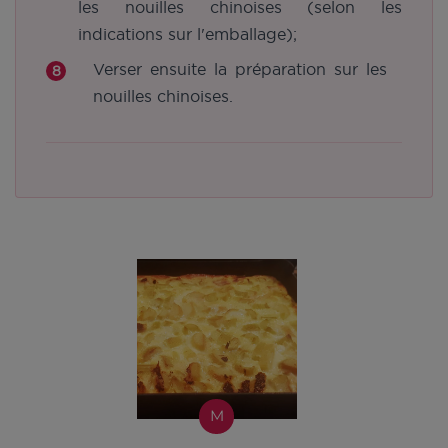
les nouilles chinoises (selon les
indications sur l'emballage);
Verser ensuite la préparation sur les
nouilles chinoises.
M