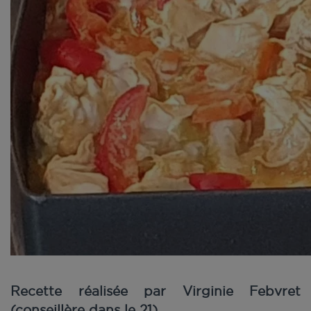
Recette réalisée par Virginie Febvret
(conseillère dans le 21)