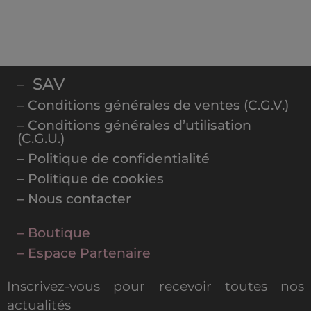
SAV
–
– Conditions générales de ventes (C.G.V.)
– Conditions générales d’utilisation
(C.G.U.)
– Politique de confidentialité
– Politique de cookies
– Nous contacter
– Boutique
– Espace Partenaire
Inscrivez-vous pour recevoir toutes nos
actualités