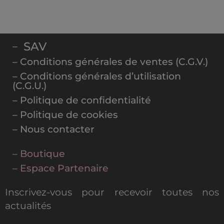
SAV
–
– Conditions générales de ventes (C.G.V.)
– Conditions générales d’utilisation
(C.G.U.)
– Politique de confidentialité
– Politique de cookies
– Nous contacter
– Boutique
– Espace Partenaire
Inscrivez-vous pour recevoir toutes nos
actualités