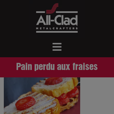
Pain perdu aux fraises