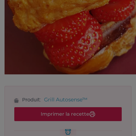
Grill Autosense™
Produit:
Imprimer la recette