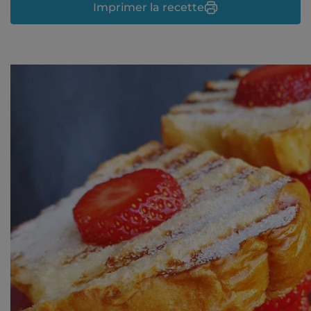
Imprimer la recette