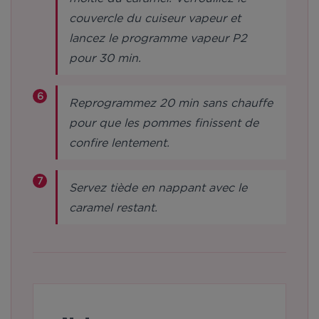
couvercle du cuiseur vapeur et
lancez le programme vapeur P2
pour 30 min.
Reprogrammez 20 min sans chauffe
pour que les pommes finissent de
confire lentement.
Servez tiède en nappant avec le
caramel restant.