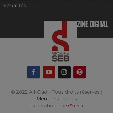
actualités
MAGAZINE DIGITAL
© 2022 All-Clad – Tous droits réservés |
Mentions légales
Réalisation :
nex
Studio