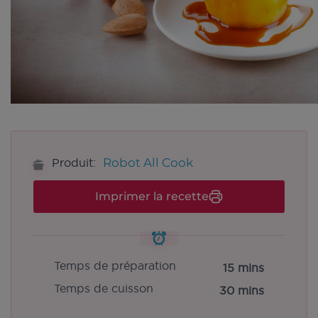
Robot All Cook
Produit:
Imprimer la recette
Temps de préparation
15 mins
Temps de cuisson
30 mins