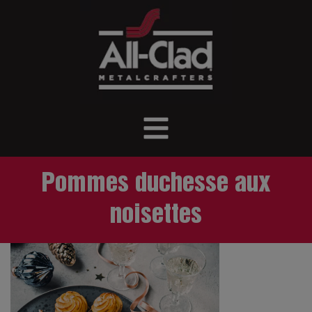
Pommes duchesse aux
noisettes