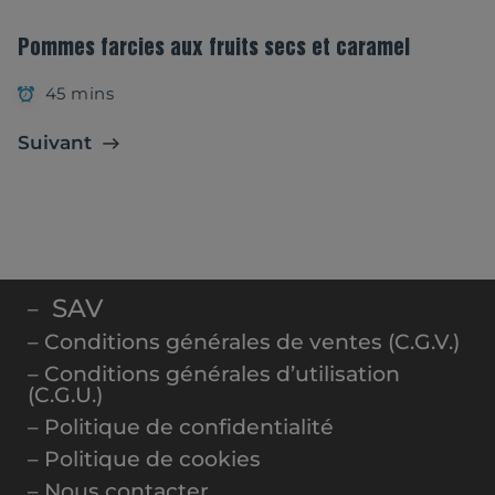
Pommes farcies aux fruits secs et caramel
45 mins
Suivant
SAV
–
– Conditions générales de ventes (C.G.V.)
– Conditions générales d’utilisation
(C.G.U.)
– Politique de confidentialité
– Politique de cookies
– Nous contacter