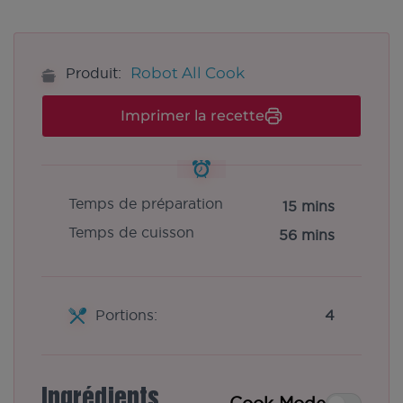
Robot All Cook
Produit:
Imprimer la recette
Temps de préparation
15 mins
Temps de cuisson
56 mins
Portions:
4
Ingrédients