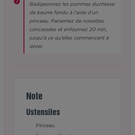
Badigeonnez les pommes duchesse
de beurre fondu à l’aide d’un
pinceau. Parsemez de noisettes
concassées et enfournez 20 min,
jusqu’à ce qu’elles commencent à
dorer.
Note
Ustensiles
Pinceau