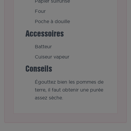
Papier sulfurisé
Four
Poche à douille
Accessoires
Batteur
Cuiseur vapeur
Conseils
Égouttez bien les pommes de
terre, il faut obtenir une purée
assez sèche.