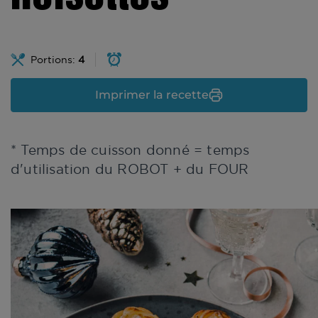
Portions:
4
Imprimer la recette
* Temps de cuisson donné = temps
d'utilisation du ROBOT + du FOUR