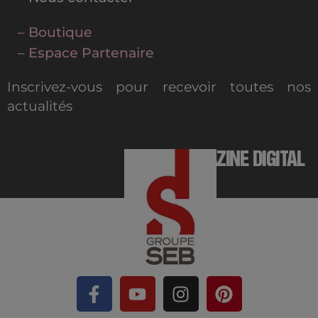
– Boutique
– Espace Partenaire
Inscrivez-vous pour recevoir toutes nos
actualités
MAGAZINE DIGITAL