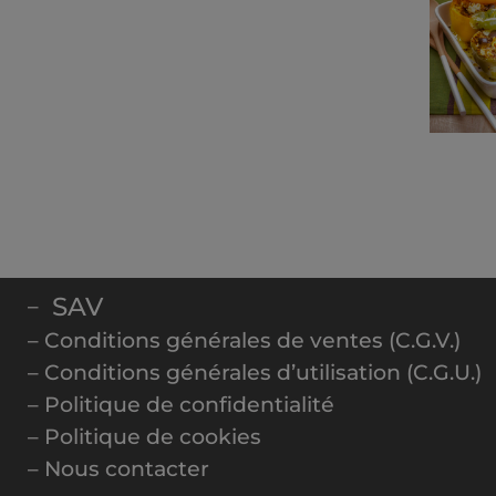
SAV
–
– Conditions générales de ventes (C.G.V.)
– Conditions générales d’utilisation (C.G.U.)
– Politique de confidentialité
– Politique de cookies
– Nous contacter