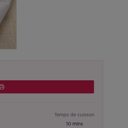
Temps de cuisson
10 mins