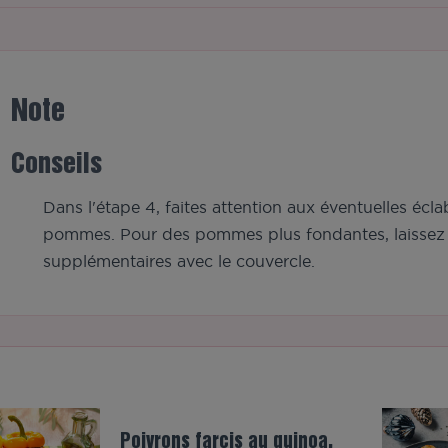
Note
Conseils
Dans l'étape 4, faites attention aux éventuelles éc
pommes. Pour des pommes plus fondantes, laissez
supplémentaires avec le couvercle.
Poivrons farcis au quinoa,