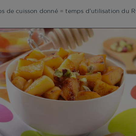
ps de cuisson donné = temps d'utilisation d