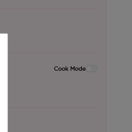
Cook Mode