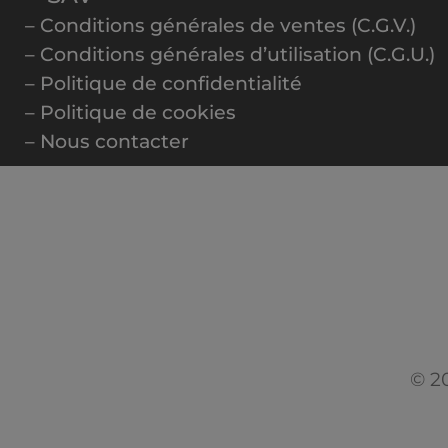
– Conditions générales de ventes (C.G.V.)
– Conditions générales d’utilisation (C.G.U.)
– Politique de confidentialité
– Politique de cookies
– Nous contacter
© 20