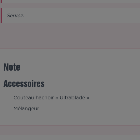
Servez.
Note
Accessoires
Couteau hachoir « Ultrablade »
Mélangeur