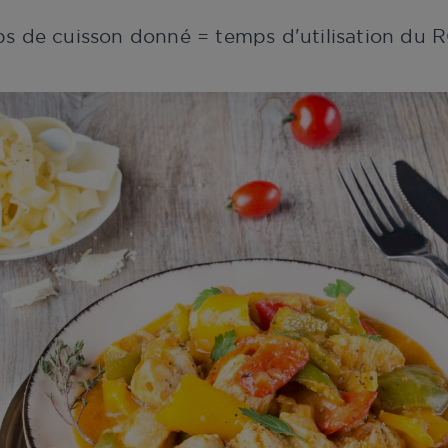
ps de cuisson donné = temps d'utilisation d