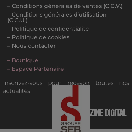
– Conditions générales de ventes (C.G.V.)
– Conditions générales d’utilisation
(C.G.U.)
– Politique de confidentialité
– Politique de cookies
– Nous contacter
– Boutique
– Espace Partenaire
Inscrivez-vous pour recevoir toutes nos
actualités
MAGAZINE DIGITAL