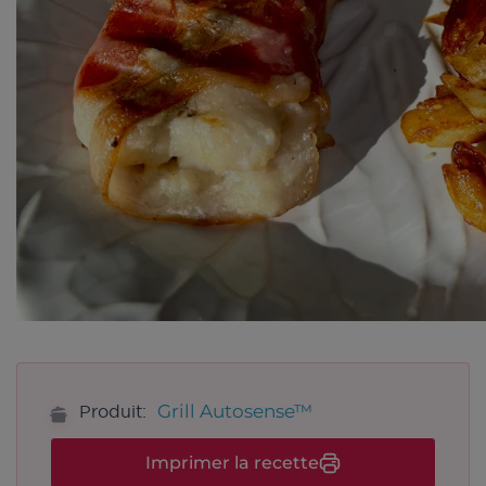
Grill Autosense™
Produit:
Imprimer la recette