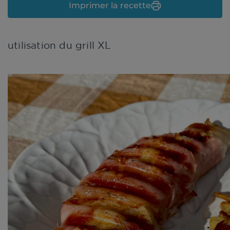
Imprimer la recette
utilisation du grill XL