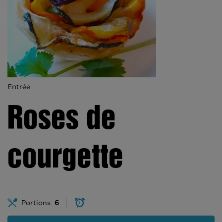
Entrée
Roses de
courgette
Portions:
6