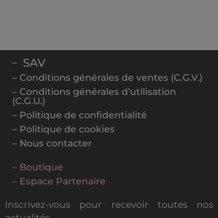
SAV
–
– Conditions générales de ventes (C.G.V.)
– Conditions générales d’utilisation
(C.G.U.)
– Politique de confidentialité
– Politique de cookies
– Nous contacter
– Boutique
– Espace Partenaire
Inscrivez-vous pour recevoir toutes nos
actualités