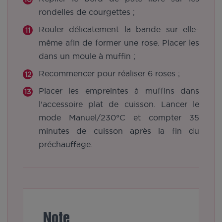
rondelles de courgettes ;
Rouler délicatement la bande sur elle-
même afin de former une rose. Placer les
dans un moule à muffin ;
Recommencer pour réaliser 6 roses ;
Placer les empreintes à muffins dans
l'accessoire plat de cuisson. Lancer le
mode Manuel/230°C et compter 35
minutes de cuisson après la fin du
préchauffage.
Note