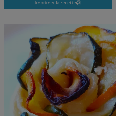
Imprimer la recette