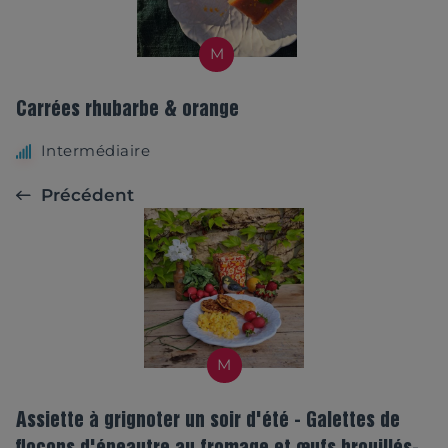
M
Carrées rhubarbe & orange
Intermédiaire
Précédent
M
Assiette à grignoter un soir d'été - Galettes de