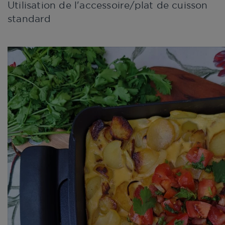
Utilisation de l'accessoire/plat de cuisson
standard