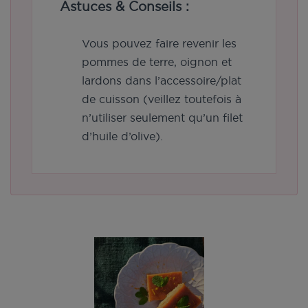
Astuces & Conseils :
Vous pouvez faire revenir les
pommes de terre, oignon et
lardons dans l’accessoire/plat
de cuisson (veillez toutefois à
n’utiliser seulement qu’un filet
d’huile d’olive).