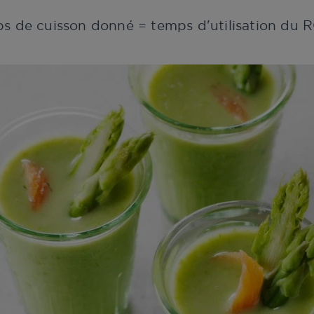
ps de cuisson donné = temps d'utilisation d