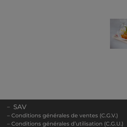
SAV
–
– Conditions générales de ventes (C.G.V.)
– Conditions générales d’utilisation (C.G.U.)