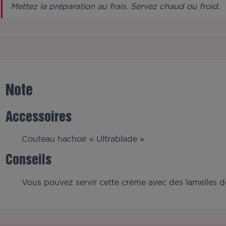
Mettez la préparation au frais. Servez chaud ou froid.
Note
Accessoires
Couteau hachoir « Ultrablade »
Conseils
Vous pouvez servir cette crème avec des lamelles 