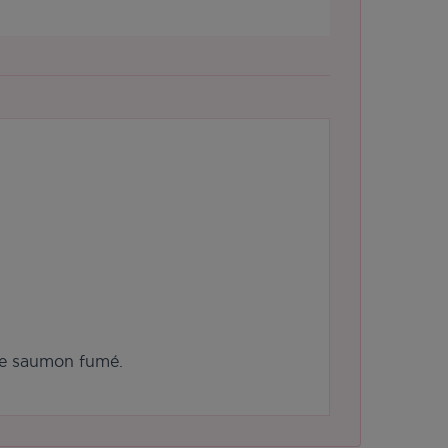
de saumon fumé.