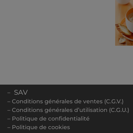
SAV
–
– Conditions générales de ventes (C.G.V.)
– Conditions générales d’utilisation (C.G.U.)
– Politique de confidentialité
– Politique de cookies