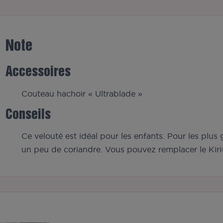
Note
Accessoires
Couteau hachoir « Ultrablade »
Conseils
Ce velouté est idéal pour les enfants. Pour les plus g
un peu de coriandre. Vous pouvez remplacer le Kiri