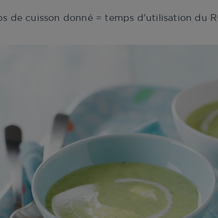
ps de cuisson donné = temps d'utilisation d