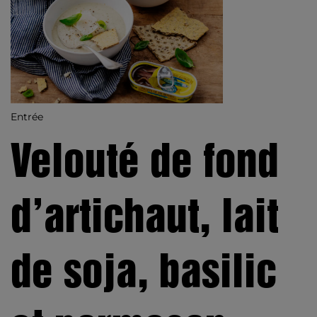
Entrée
Velouté de fond
d’artichaut, lait
de soja, basilic