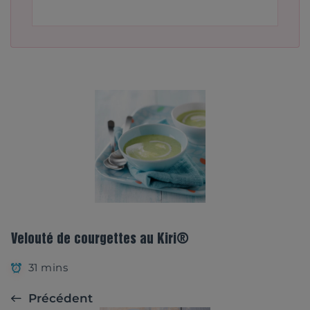
Velouté de courgettes au Kiri®
31 mins
Précédent