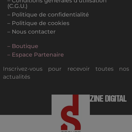
– Conditions générales d’utilisation
(C.G.U.)
– Politique de confidentialité
– Politique de cookies
– Nous contacter
– Boutique
– Espace Partenaire
Inscrivez-vous pour recevoir toutes nos
actualités
MAGAZINE DIGITAL