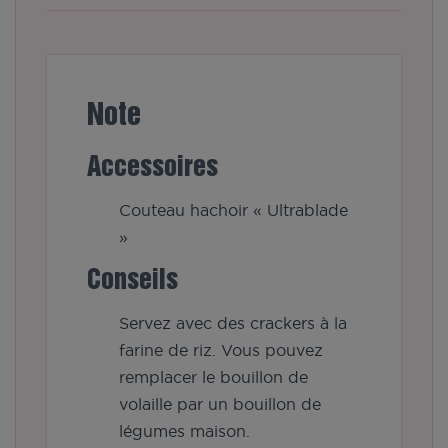
Note
Accessoires
Couteau hachoir « Ultrablade
»
Conseils
Servez avec des crackers à la
farine de riz. Vous pouvez
remplacer le bouillon de
volaille par un bouillon de
légumes maison.