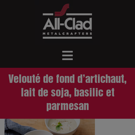
Velouté de fond d’artichaut,
lait de soja, basilic et
parmesan