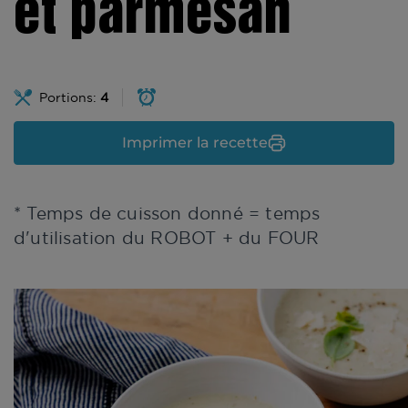
et parmesan
Portions:
4
Imprimer la recette
* Temps de cuisson donné = temps
d'utilisation du ROBOT + du FOUR