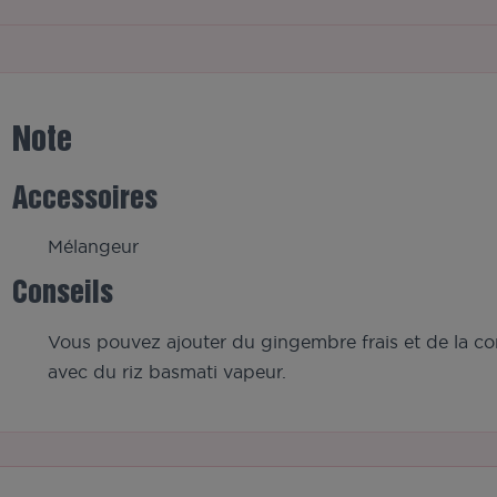
Note
Accessoires
Mélangeur
Conseils
Vous pouvez ajouter du gingembre frais et de la cori
avec du riz basmati vapeur.