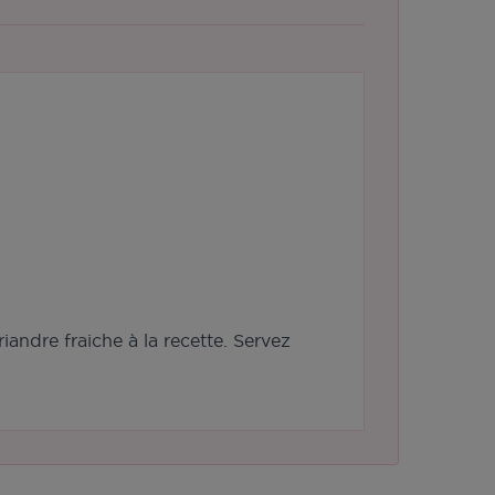
andre fraiche à la recette. Servez