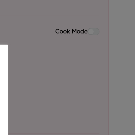
Cook Mode