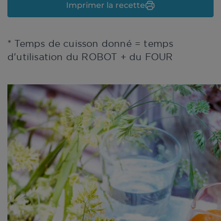
Imprimer la recette
* Temps de cuisson donné = temps
d'utilisation du ROBOT + du FOUR