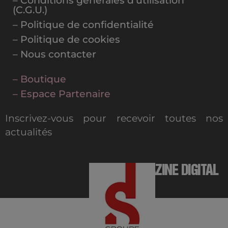
– Conditions générales d’utilisation
(C.G.U.)
– Politique de confidentialité
– Politique de cookies
– Nous contacter
– Boutique
– Espace Partenaire
Inscrivez-vous pour recevoir toutes nos
actualités
MAGAZINE DIGITAL