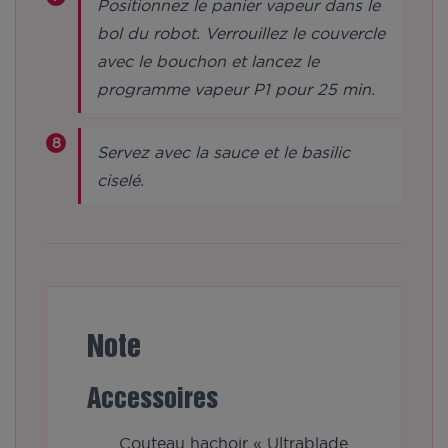
Positionnez le panier vapeur dans le
bol du robot. Verrouillez le couvercle
avec le bouchon et lancez le
programme vapeur P1 pour 25 min.
Servez avec la sauce et le basilic
ciselé.
Note
Accessoires
Couteau hachoir « Ultrablade