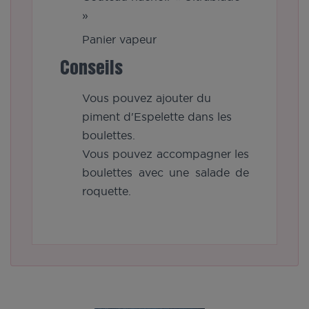
»
Panier vapeur
Conseils
Vous pouvez ajouter du
piment d'Espelette dans les
boulettes.
Vous pouvez accompagner les
boulettes avec une salade de
roquette.