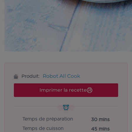
Robot All Cook
Produit:
Imprimer la recette
Temps de préparation
30 mins
Temps de cuisson
45 mins