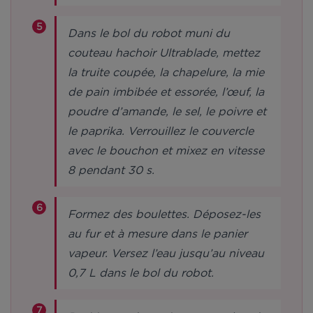
Dans le bol du robot muni du
couteau hachoir Ultrablade, mettez
la truite coupée, la chapelure, la mie
de pain imbibée et essorée, l’œuf, la
poudre d’amande, le sel, le poivre et
le paprika. Verrouillez le couvercle
avec le bouchon et mixez en vitesse
8 pendant 30 s.
Formez des boulettes. Déposez-les
au fur et à mesure dans le panier
vapeur. Versez l’eau jusqu’au niveau
0,7 L dans le bol du robot.