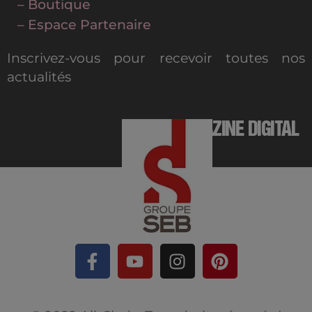
– Boutique
– Espace Partenaire
Inscrivez-vous pour recevoir toutes nos
actualités
MAGAZINE DIGITAL