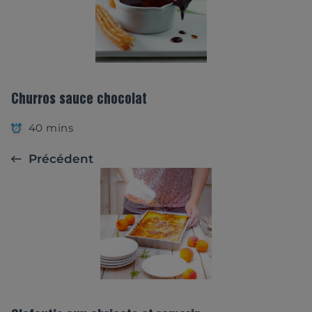
Churros sauce chocolat
40 mins
Précédent