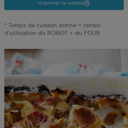
Imprimer la recette
* Temps de cuisson donné = temps
d'utilisation du ROBOT + du FOUR