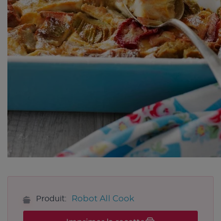
Robot All Cook
Produit: