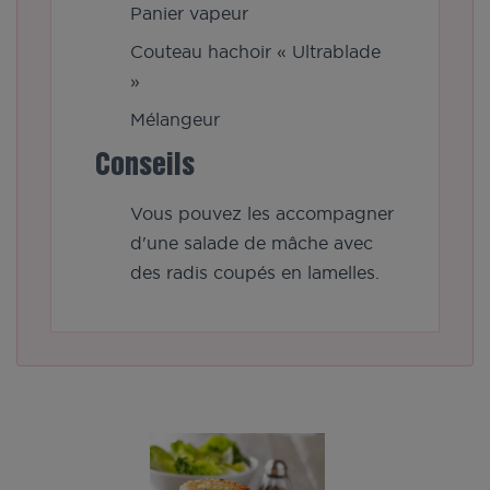
Panier vapeur
Couteau hachoir « Ultrablade
»
Mélangeur
Conseils
Vous pouvez les accompagner
d'une salade de mâche avec
des radis coupés en lamelles.