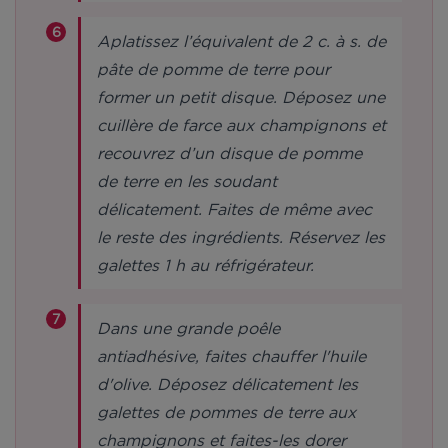
Aplatissez l’équivalent de 2 c. à s. de
pâte de pomme de terre pour
former un petit disque. Déposez une
cuillère de farce aux champignons et
recouvrez d’un disque de pomme
de terre en les soudant
délicatement. Faites de même avec
le reste des ingrédients. Réservez les
galettes 1 h au réfrigérateur.
Dans une grande poêle
antiadhésive, faites chauffer l'huile
d'olive. Déposez délicatement les
galettes de pommes de terre aux
champignons et faites-les dorer