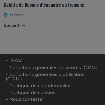
Galette de flocons d'épeautre au fromage
18 mins
Suivant
SAV
–
– Conditions générales de ventes (C.G.V.)
– Conditions générales d’utilisation
(C.G.U.)
– Politique de confidentialité
– Politique de cookies
– Nous contacter