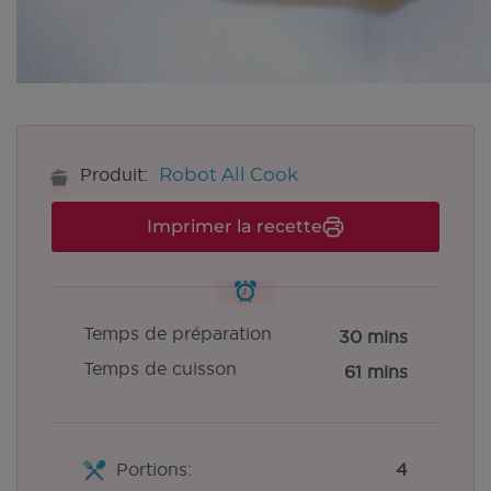
Robot All Cook
Produit:
Imprimer la recette
Temps de préparation
30 mins
Temps de cuisson
61 mins
Portions:
4