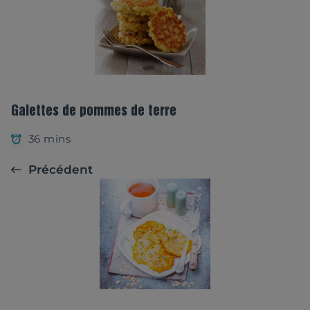
Galettes de pommes de terre
36 mins
Précédent