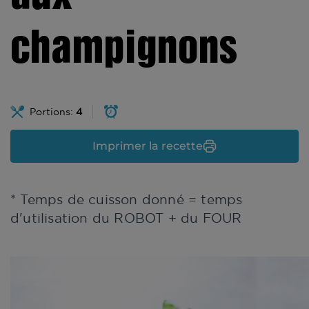
champignons
Portions:
4
Imprimer la recette
* Temps de cuisson donné = temps
d'utilisation du ROBOT + du FOUR