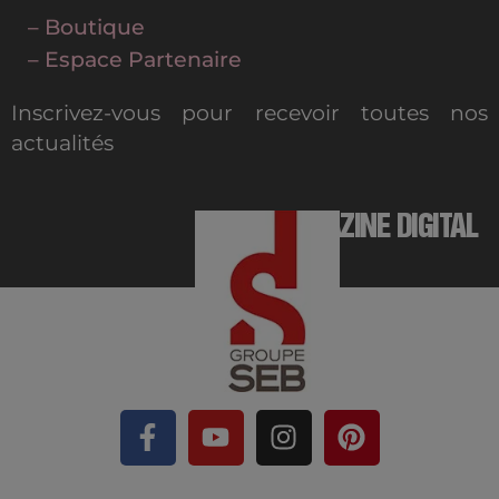
– Boutique
– Espace Partenaire
Inscrivez-vous pour recevoir toutes nos
actualités
MAGAZINE DIGITAL