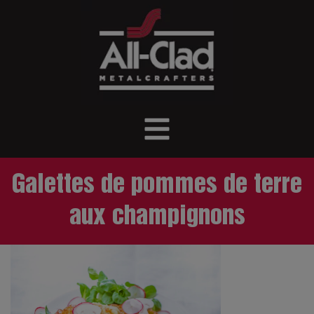
Galettes de pommes de terre
aux champignons