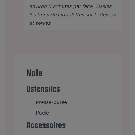
environ 5 minutes par face. Ciselez
les brins de ciboulettes sur le dessus
et servez.
Note
Ustensiles
Presse-purée
Poêle
Accessoires