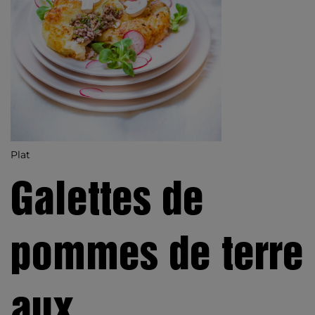
Plat
Galettes de
pommes de terre
aux