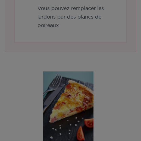
Vous pouvez remplacer les
lardons par des blancs de
poireaux.