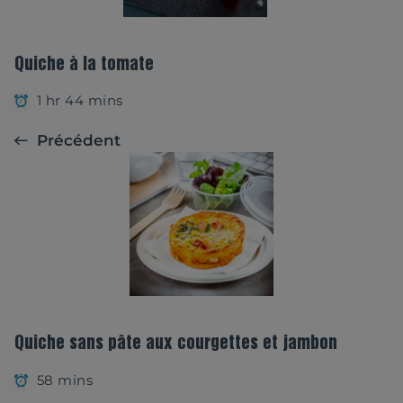
Quiche à la tomate
1 hr 44 mins
Précédent
Quiche sans pâte aux courgettes et jambon
58 mins