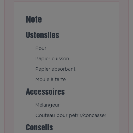
Note
Ustensiles
Four
Papier cuisson
Papier absorbant
Moule à tarte
Accessoires
Mélangeur
Couteau pour pétrir/concasser
Conseils