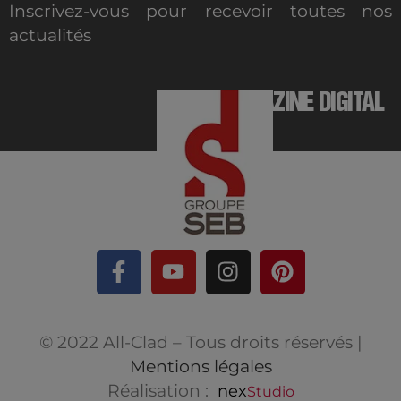
Inscrivez-vous pour recevoir toutes nos
actualités
MAGAZINE DIGITAL
© 2022 All-Clad – Tous droits réservés |
Mentions légales
Réalisation :
nex
Studio