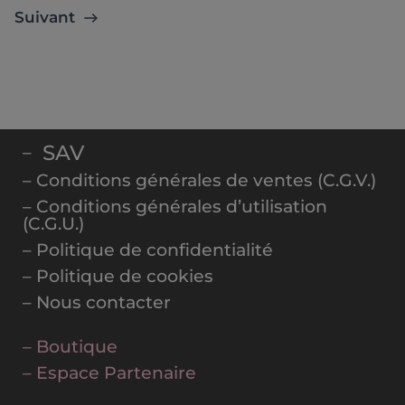
Suivant
SAV
–
– Conditions générales de ventes (C.G.V.)
– Conditions générales d’utilisation
(C.G.U.)
– Politique de confidentialité
– Politique de cookies
– Nous contacter
– Boutique
– Espace Partenaire