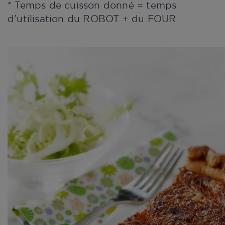
* Temps de cuisson donné = temps
d'utilisation du ROBOT + du FOUR