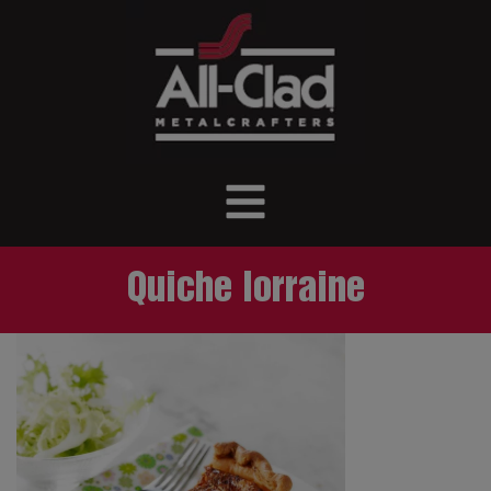
Quiche lorraine