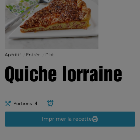
Apéritif
Entrée
Plat
Quiche lorraine
Portions:
4
Imprimer la recette