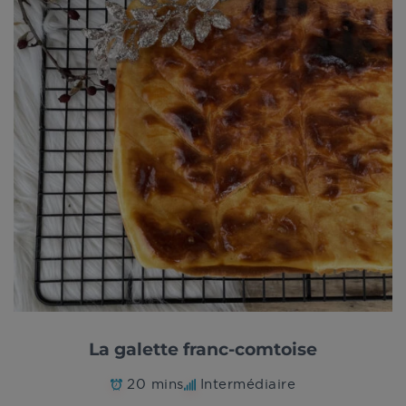
La galette franc-comtoise
20 mins
Intermédiaire