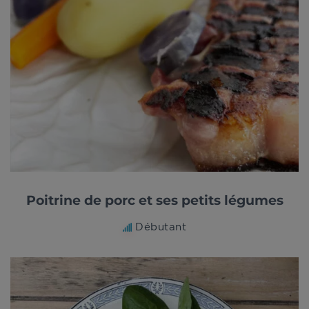
Poitrine de porc et ses petits légumes
Débutant