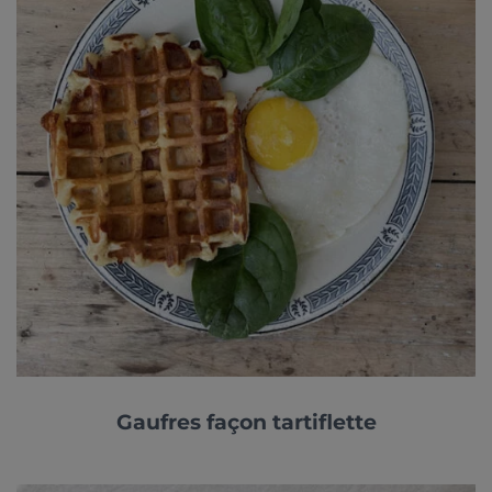
Gaufres façon tartiflette