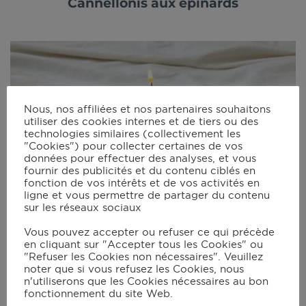
Cannellonis aux épinards
Nous, nos affiliées et nos partenaires souhaitons
utiliser des cookies internes et de tiers ou des
technologies similaires (collectivement les
"Cookies") pour collecter certaines de vos
données pour effectuer des analyses, et vous
fournir des publicités et du contenu ciblés en
fonction de vos intérêts et de vos activités en
ligne et vous permettre de partager du contenu
sur les réseaux sociaux
Vous pouvez accepter ou refuser ce qui précède
en cliquant sur "Accepter tous les Cookies" ou
"Refuser les Cookies non nécessaires". Veuillez
noter que si vous refusez les Cookies, nous
n'utiliserons que les Cookies nécessaires au bon
fonctionnement du site Web.