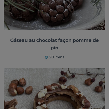
Gâteau au chocolat façon pomme de
pin
20 mins