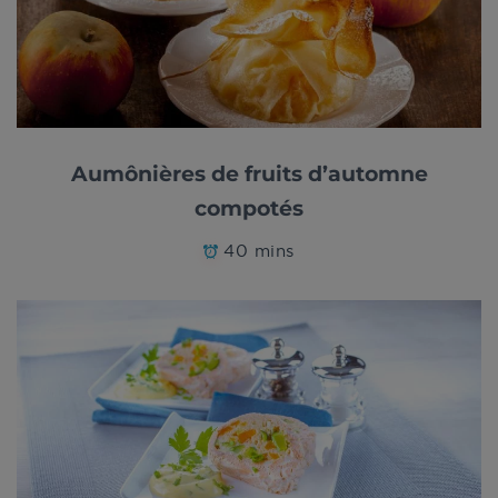
Aumônières de fruits d’automne
compotés
40 mins