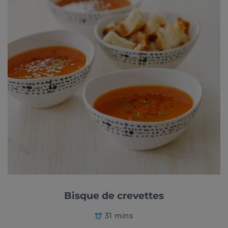
Bisque de crevettes
31 mins