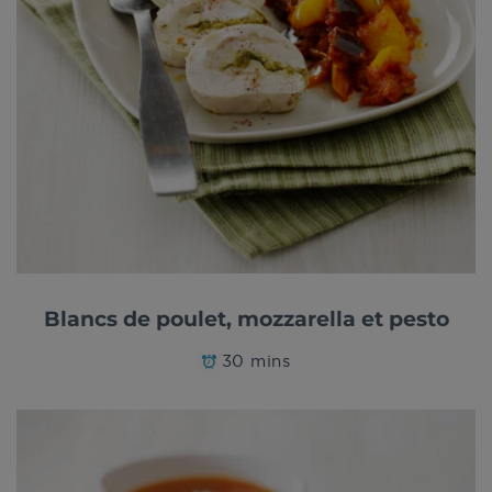
Blancs de poulet, mozzarella et pesto
30 mins