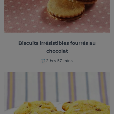
Biscuits irrésistibles fourrés au
chocolat
2 hrs 57 mins