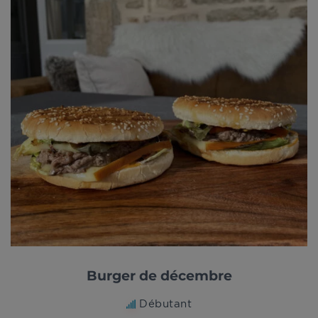
Burger de décembre
Débutant