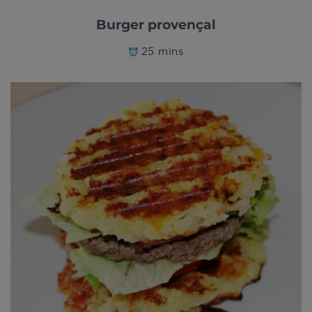
Burger provençal
25 mins