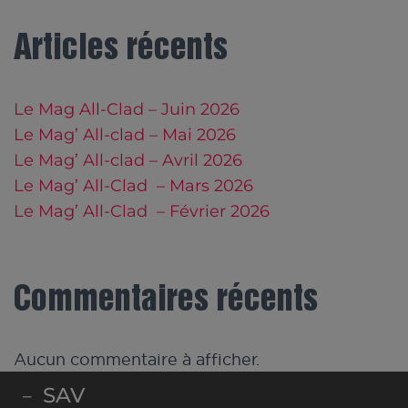
Articles récents
Le Mag All-Clad – Juin 2026
Le Mag’ All-clad – Mai 2026
Le Mag’ All-clad – Avril 2026
Le Mag’ All-Clad – Mars 2026
Le Mag’ All-Clad – Février 2026
Commentaires récents
Aucun commentaire à afficher.
SAV
–