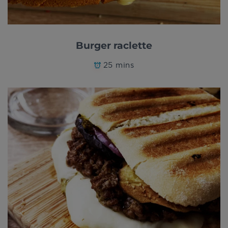
Burger raclette
25 mins