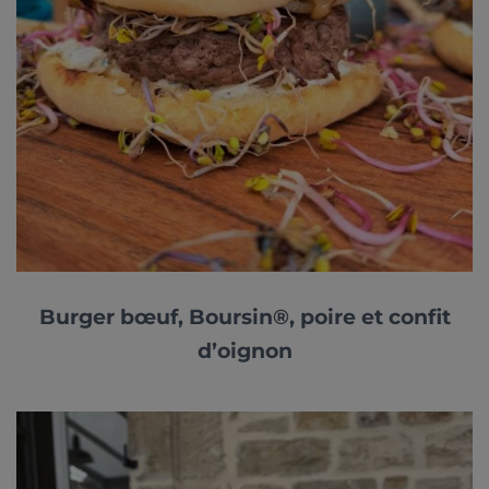
Burger bœuf, Boursin®, poire et confit
d’oignon