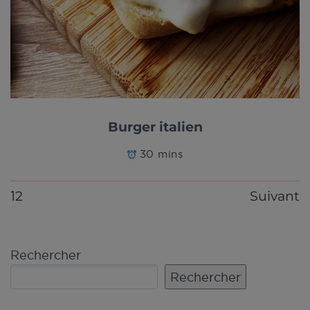
Burger italien
30 mins
2
Suivant
1
Rechercher
Rechercher