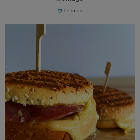
10 mins