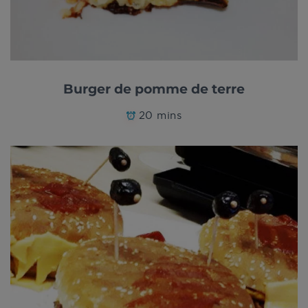
Burger de pomme de terre
20 mins