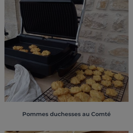
Pommes duchesses au Comté