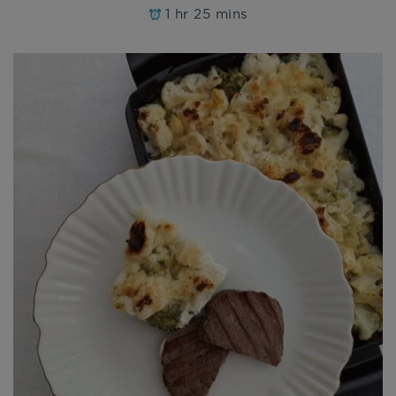
1 hr 25 mins