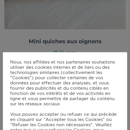
Mini quiches aux oignons
35 mins
Nous, nos affiliées et nos partenaires souhaitons
utiliser des cookies internes et de tiers ou des
technologies similaires (collectivement les
"Cookies") pour collecter certaines de vos
données pour effectuer des analyses, et vous
fournir des publicités et du contenu ciblés en
fonction de vos intérêts et de vos activités en
ligne et vous permettre de partager du contenu
sur les réseaux sociaux
Vous pouvez accepter ou refuser ce qui précède
en cliquant sur "Accepter tous les Cookies" ou
"Refuser les Cookies non nécessaires". Veuillez