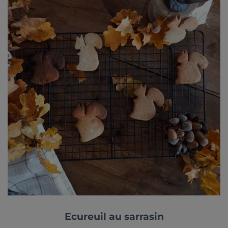
Ecureuil au sarrasin