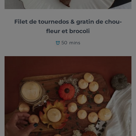
Filet de tournedos & gratin de chou-
fleur et brocoli
50 mins