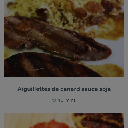
Aiguillettes de canard sauce soja
40 mins