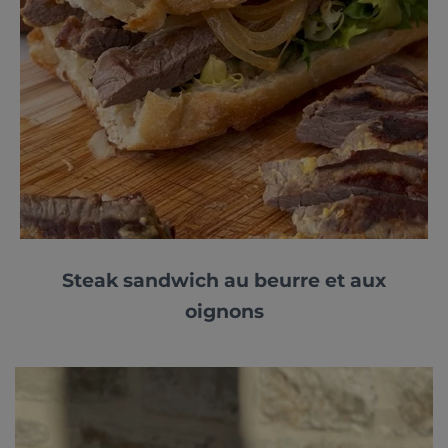
Steak sandwich au beurre et aux
oignons