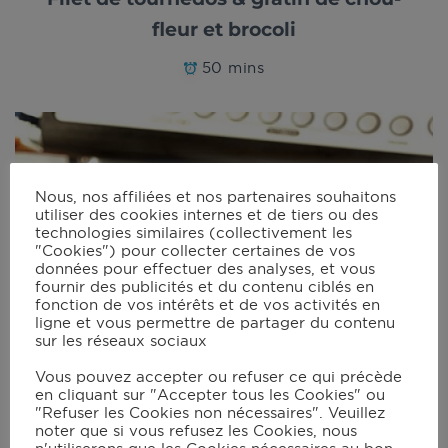
fleur et brocoli
50 mins
Nous, nos affiliées et nos partenaires souhaitons
utiliser des cookies internes et de tiers ou des
technologies similaires (collectivement les
"Cookies") pour collecter certaines de vos
données pour effectuer des analyses, et vous
fournir des publicités et du contenu ciblés en
fonction de vos intérêts et de vos activités en
ligne et vous permettre de partager du contenu
sur les réseaux sociaux
Vous pouvez accepter ou refuser ce qui précède
en cliquant sur "Accepter tous les Cookies" ou
"Refuser les Cookies non nécessaires". Veuillez
noter que si vous refusez les Cookies, nous