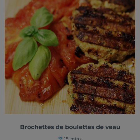
Brochettes de boulettes de veau
15 mins