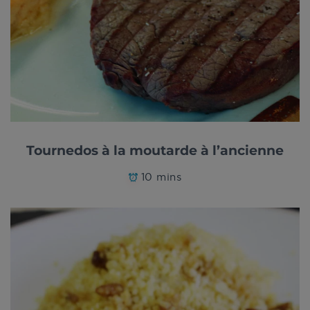
Tournedos à la moutarde à l’ancienne
10 mins