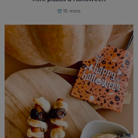
15 mins