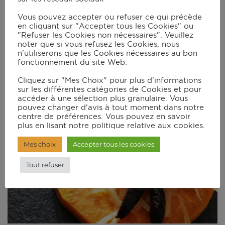
Vous pouvez accepter ou refuser ce qui précède
en cliquant sur "Accepter tous les Cookies" ou
"Refuser les Cookies non nécessaires". Veuillez
noter que si vous refusez les Cookies, nous
n'utiliserons que les Cookies nécessaires au bon
fonctionnement du site Web.
Cliquez sur "Mes Choix" pour plus d'informations
sur les différentes catégories de Cookies et pour
accéder à une sélection plus granulaire. Vous
pouvez changer d'avis à tout moment dans notre
centre de préférences. Vous pouvez en savoir
plus en lisant notre politique relative aux cookies.
Mes choix
Accepter tous les cookies
Tout refuser