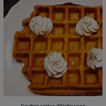
Gaufres salées d’Halloween