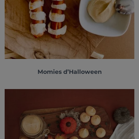
Momies d’Halloween