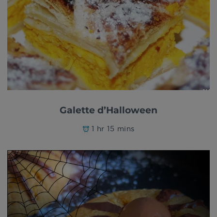
Galette d’Halloween
1 hr 15 mins