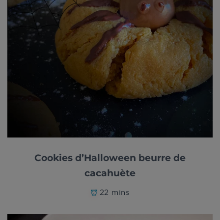
Cookies d’Halloween beurre de
cacahuète
22 mins