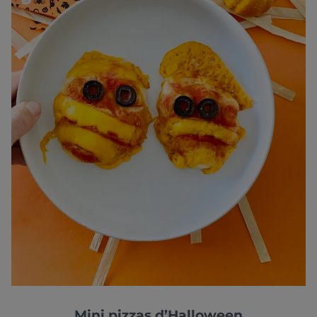
Mini pizzas d’Halloween