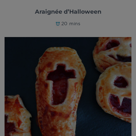
Araignée d’Halloween
20 mins