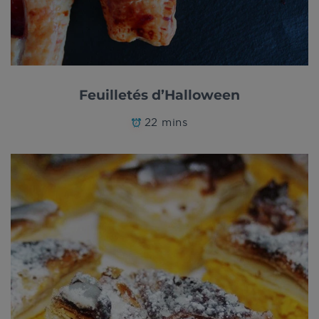
Feuilletés d’Halloween
22 mins