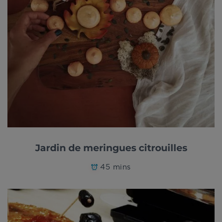
Jardin de meringues citrouilles
45 mins