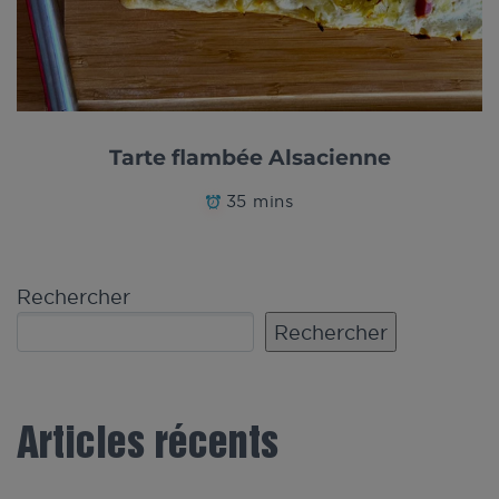
Tarte flambée Alsacienne
35 mins
Rechercher
Rechercher
Articles récents