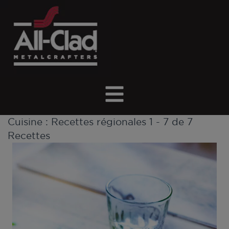
Cuisine :
Recettes régionales
1 - 7 de 7
Recettes