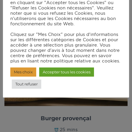
en cliquant sur "Accepter tous les Cookies" ou
"Refuser les Cookies non nécessaires". Veuillez
noter que si vous refusez les Cookies, nous
n'utiliserons que les Cookies nécessaires au bon
fonctionnement du site Web.
Cliquez sur "Mes Choix" pour plus d'informations
sur les différentes catégories de Cookies et pour
accéder à une sélection plus granulaire. Vous
pouvez changer d'avis à tout moment dans notre
centre de préférences. Vous pouvez en savoir
plus en lisant notre politique relative aux cookies.
Mes choix
Accepter tous les cookies
Tout refuser
Burger provençal
25 mins