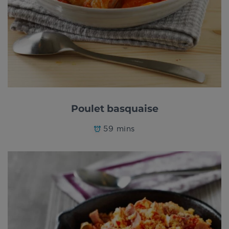
Poulet basquaise
59 mins