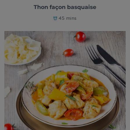
Thon façon basquaise
45 mins