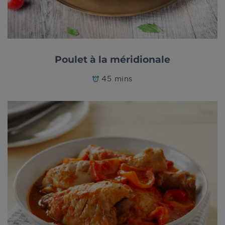
Poulet à la méridionale
45 mins