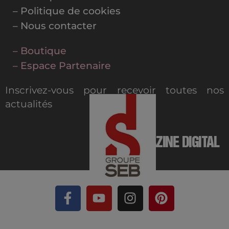
– Politique de cookies
– Nous contacter
– Boutique
– Espace Partenaire
Inscrivez-vous pour recevoir toutes nos
actualités
MAGAZINE DIGITAL