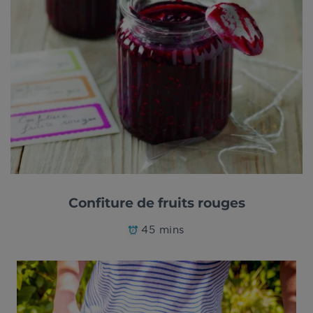
Confiture de fruits rouges
45 mins