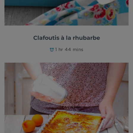
Clafoutis à la rhubarbe
1 hr 44 mins