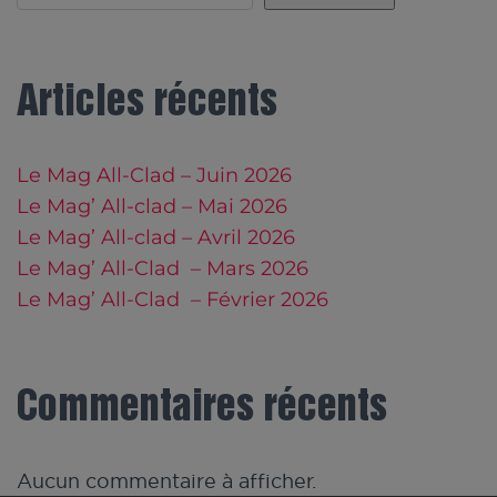
Articles récents
Le Mag All-Clad – Juin 2026
Le Mag’ All-clad – Mai 2026
Le Mag’ All-clad – Avril 2026
Le Mag’ All-Clad – Mars 2026
Le Mag’ All-Clad – Février 2026
Commentaires récents
Aucun commentaire à afficher.