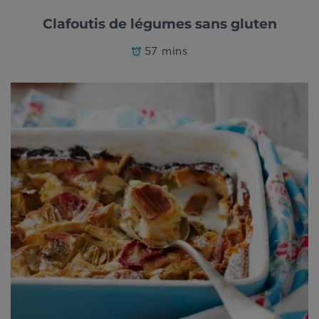
Clafoutis de légumes sans gluten
57 mins