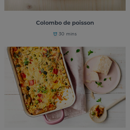
Colombo de poisson
30 mins