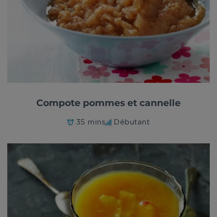
Compote pommes et cannelle
35 mins
Débutant