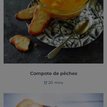
Compote de pêches
20 mins