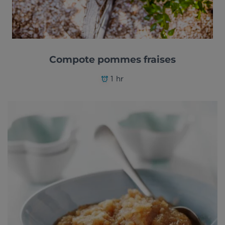
Compote pommes fraises
1 hr